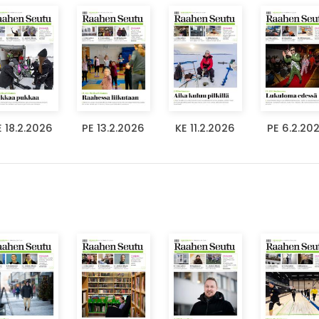
E 18.2.2026
PE 13.2.2026
KE 11.2.2026
PE 6.2.20