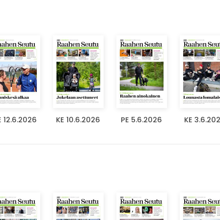
E 12.6.2026
KE 10.6.2026
PE 5.6.2026
KE 3.6.20