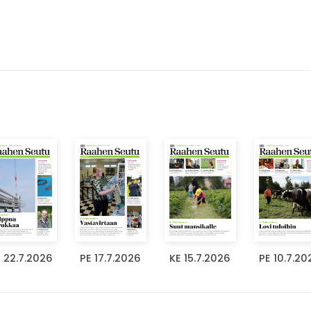
 22.7.2026
PE 17.7.2026
KE 15.7.2026
PE 10.7.20