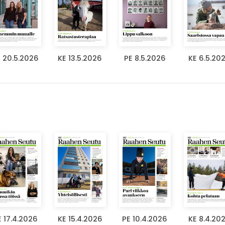
 20.5.2026
KE 13.5.2026
PE 8.5.2026
KE 6.5.20
E 17.4.2026
KE 15.4.2026
PE 10.4.2026
KE 8.4.20