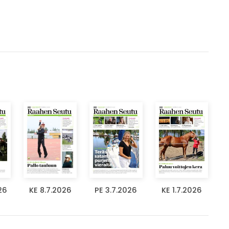
26
KE 8.7.2026
PE 3.7.2026
KE 1.7.2026