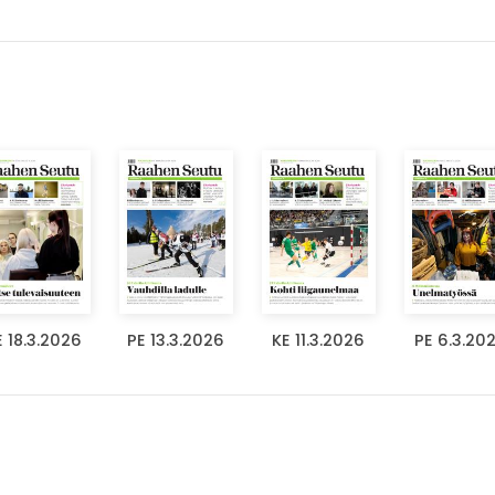
E 18.3.2026
PE 13.3.2026
KE 11.3.2026
PE 6.3.20