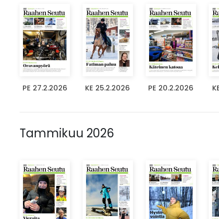
PE 27.2.2026
KE 25.2.2026
PE 20.2.2026
K
Tammikuu 2026